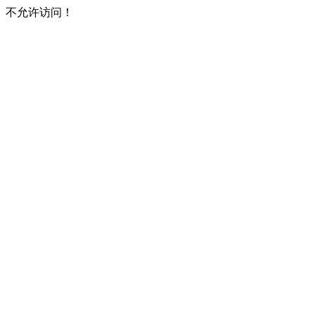
不允许访问！