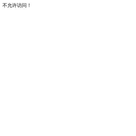
不允许访问！