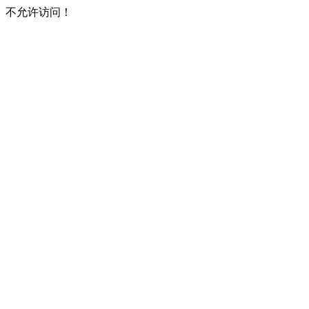
不允许访问！