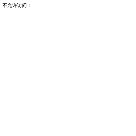
不允许访问！