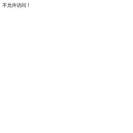
不允许访问！