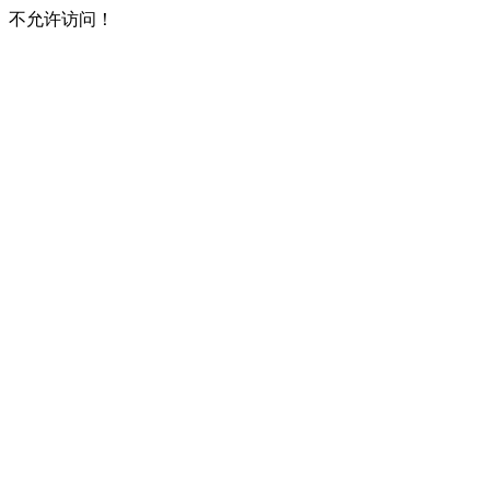
不允许访问！