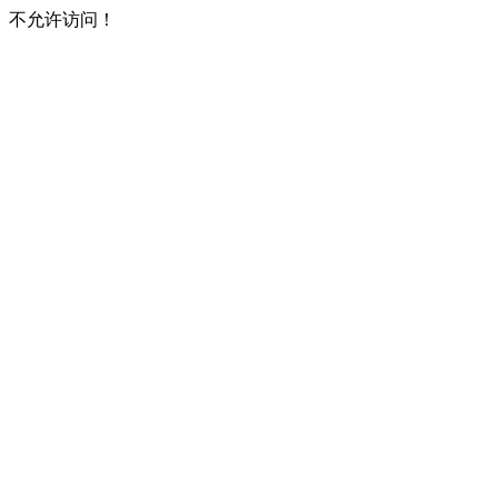
不允许访问！